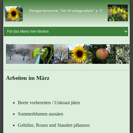
Arbeiten im März
Beete vorbereiten / Unkraut jäten
Sommerblumen aussäen
Gehölze, Rosen und Stauden pflanzen