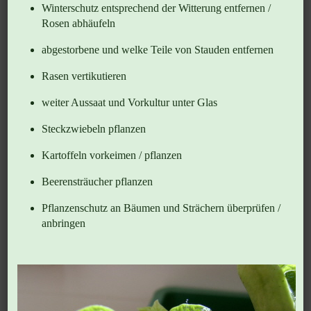
Winterschutz entsprechend der Witterung entfernen /
Rosen abhäufeln
abgestorbene und welke Teile von Stauden entfernen
Rasen vertikutieren
weiter Aussaat und Vorkultur unter Glas
Steckzwiebeln pflanzen
Kartoffeln vorkeimen / pflanzen
Beerensträucher pflanzen
Pflanzenschutz an Bäumen und Strächern überprüfen /
anbringen